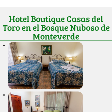
Hotel Boutique Casas del
Toro en el Bosque Nuboso de
Monteverde