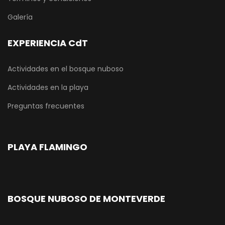
Galería
EXPERIENCIA CdT
Actividades en el bosque nuboso
Actividades en la playa
Preguntas frecuentes
PLAYA FLAMINGO
BOSQUE NUBOSO DE MONTEVERDE