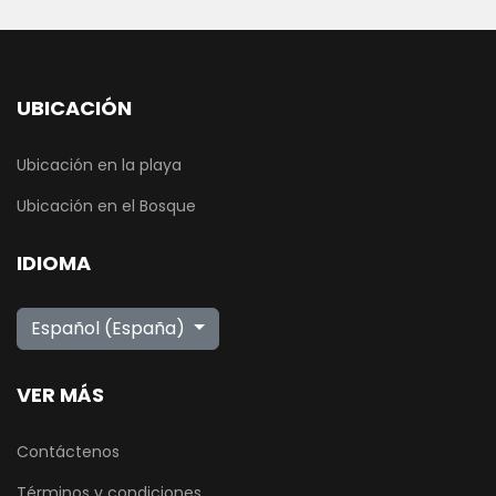
UBICACIÓN
Ubicación en la playa
Ubicación en el Bosque
IDIOMA
Seleccione su idioma
Español (España)
VER MÁS
Contáctenos
Términos y condiciones