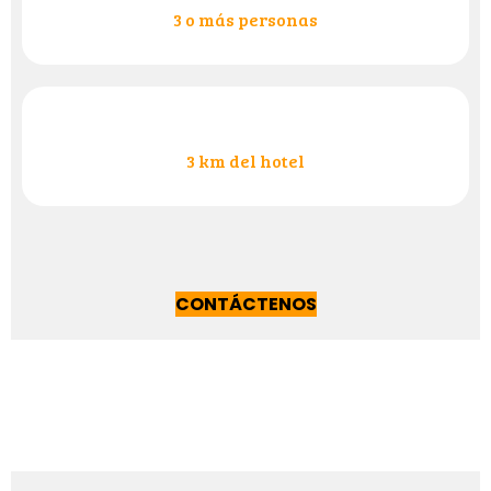
3 o más personas
3 km del hotel
CONTÁCTENOS