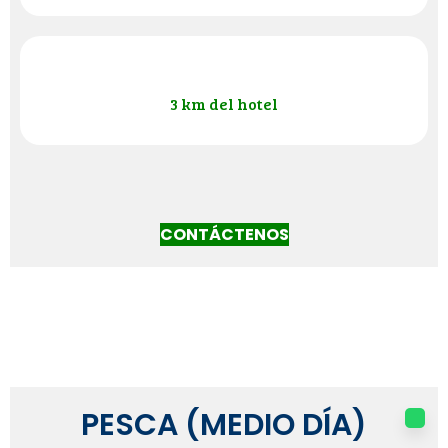
3 km del hotel
CONTÁCTENOS
PESCA (MEDIO DÍA)