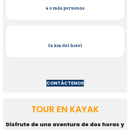
4 o más personas
54 km del hotel
CONTÁCTENOS
TOUR EN KAYAK
Disfrute de una aventura de dos horas y