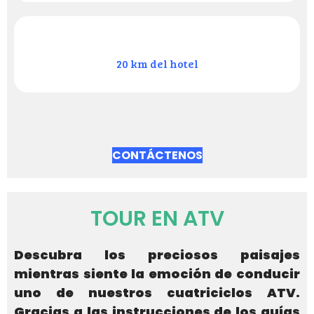
20 km del hotel
CONTÁCTENOS
TOUR EN ATV
Descubra los preciosos paisajes
mientras siente la emoción de conducir
uno de nuestros cuatriciclos ATV.
Gracias a las instrucciones de los guías