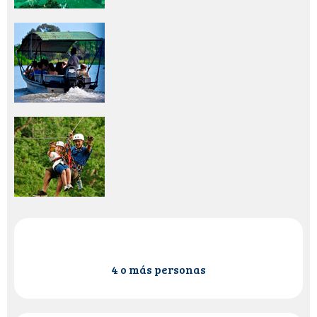
4 o más personas