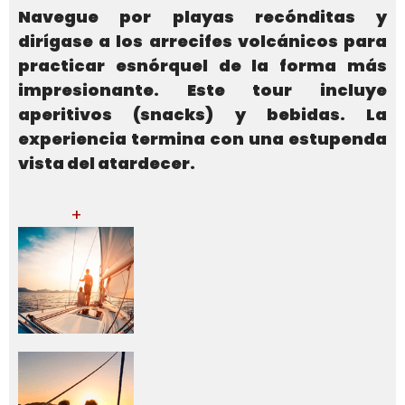
Navegue por playas recónditas y
dirígase a los arrecifes volcánicos para
practicar esnórquel de la forma más
impresionante. Este tour incluye
aperitivos (snacks) y bebidas. La
experiencia termina con una estupenda
vista del atardecer.
+