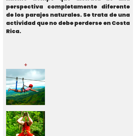
perspectiva completamente diferente
de los parajes naturales. Se trata de una
actividad que no debe perderse en Costa
Rica.
+