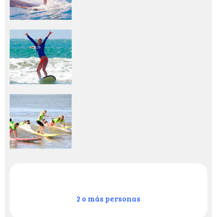
2 o más personas