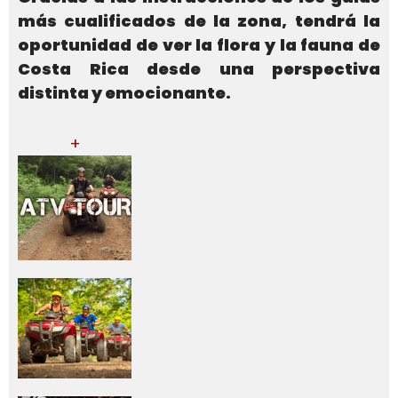
más cualificados de la zona, tendrá la
oportunidad de ver la flora y la fauna de
Costa Rica desde una perspectiva
distinta y emocionante.
+