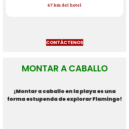
67 km del hotel
CONTÁCTENOS
MONTAR A CABALLO
¡Montar a caballo en la playa es una
forma estupenda de explorar Flamingo!