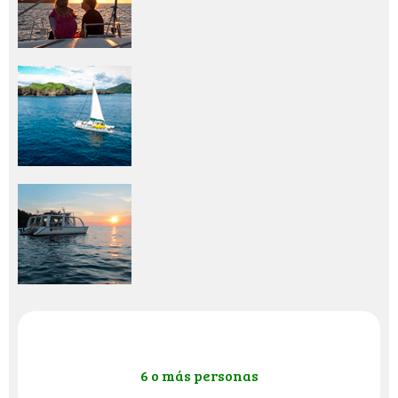
6 o más personas