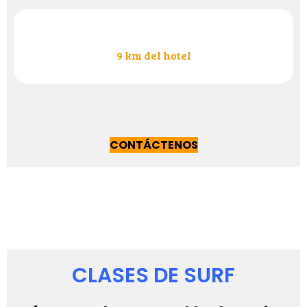
9 km del hotel
CONTÁCTENOS
CLASES DE SURF