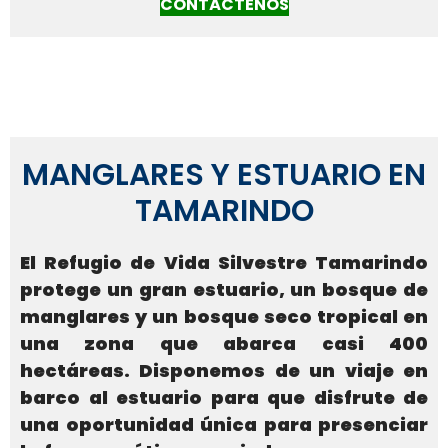
CONTÁCTENOS
MANGLARES Y ESTUARIO EN
TAMARINDO
El Refugio de Vida Silvestre Tamarindo
protege un gran estuario, un bosque de
manglares y un bosque seco tropical en
una zona que abarca casi 400
hectáreas. Disponemos de un viaje en
barco al estuario para que disfrute de
una oportunidad única para presenciar