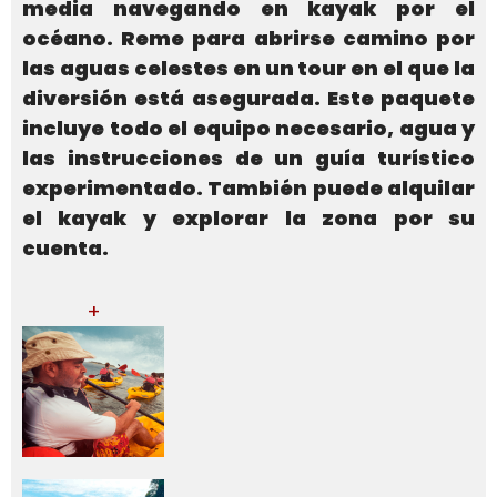
media navegando en kayak por el
océano. Reme para abrirse camino por
las aguas celestes en un tour en el que la
diversión está asegurada. Este paquete
incluye todo el equipo necesario, agua y
las instrucciones de un guía turístico
experimentado. También puede alquilar
el kayak y explorar la zona por su
cuenta.
+