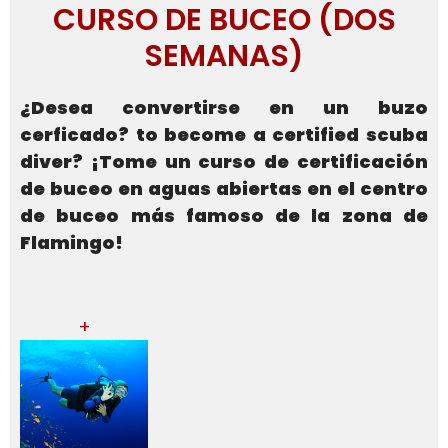
CURSO DE BUCEO (DOS
SEMANAS)
¿Desea convertirse en un buzo
cerficado? to become a certified scuba
diver? ¡Tome un curso de certificación
de buceo en aguas abiertas en el centro
de buceo más famoso de la zona de
Flamingo!
+