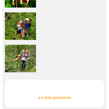
4 o más personas