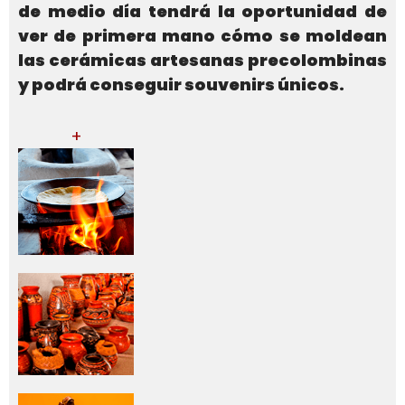
de medio día tendrá la oportunidad de
ver de primera mano cómo se moldean
las cerámicas artesanas precolombinas
y podrá conseguir souvenirs únicos.
+