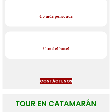
4 o más personas
3 km del hotel
CONTÁCTENOS
TOUR EN CATAMARÁN