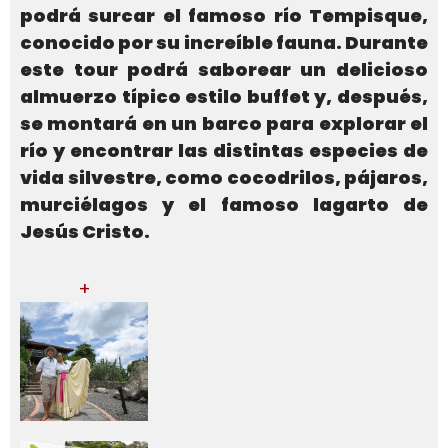
podrá surcar el famoso río Tempisque,
conocido por su increíble fauna. Durante
este tour podrá saborear un delicioso
almuerzo típico estilo buffet y, después,
se montará en un barco para explorar el
río y encontrar las distintas especies de
vida silvestre, como cocodrilos, pájaros,
murciélagos y el famoso lagarto de
Jesús Cristo.
+