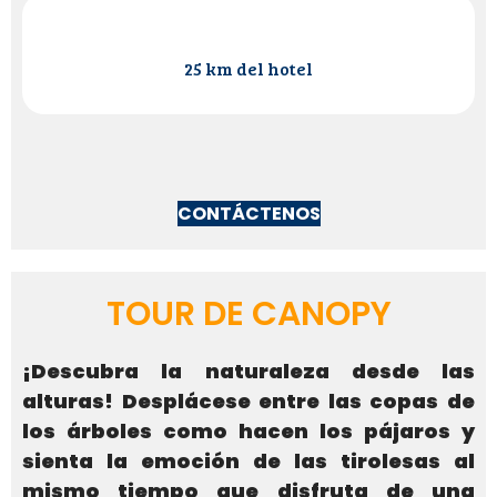
25 km del hotel
CONTÁCTENOS
TOUR DE CANOPY
¡Descubra la naturaleza desde las
alturas! Desplácese entre las copas de
los árboles como hacen los pájaros y
sienta la emoción de las tirolesas al
mismo tiempo que disfruta de una