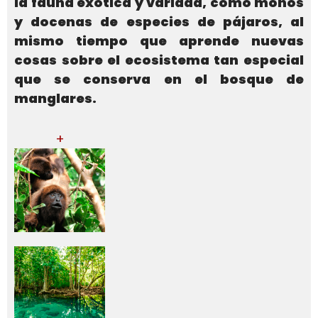
la fauna exótica y variada, como monos
y docenas de especies de pájaros, al
mismo tiempo que aprende nuevas
cosas sobre el ecosistema tan especial
que se conserva en el bosque de
manglares.
+