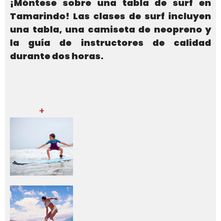
¡Móntese sobre una tabla de surf en
Tamarindo! Las clases de surf incluyen
una tabla, una camiseta de neopreno y
la guía de instructores de calidad
durante dos horas.
+