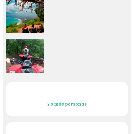
2 o más personas