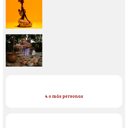
4 o más personas