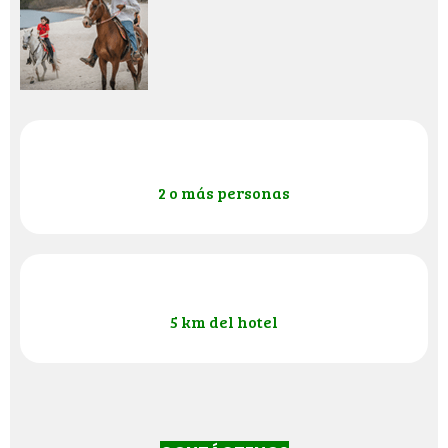
2 o más personas
5 km del hotel