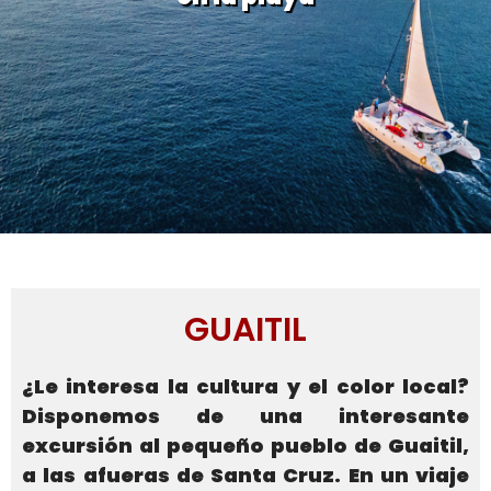
GUAITIL
¿Le interesa la cultura y el color local?
Disponemos de una interesante
excursión al pequeño pueblo de Guaitil,
a las afueras de Santa Cruz. En un viaje