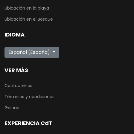
Ubicación en la playa
Ubicación en el Bosque
IDIOMA
Seleccione su idioma
Español (España)
VER MÁS
Contáctenos
Términos y condiciones
Galería
EXPERIENCIA CdT