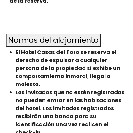
de la reserva.
Normas del alojamiento
El Hotel Casas del Toro se reserva el
derecho de expulsar a cualquier
persona de la propiedad si exhibe un
comportamiento inmoral, ilegal o
molesto.
Los invitados que no estén registrados
no pueden entrar en las habitaciones
del hotel. Los invitados registrados
recibirán una banda para su
identificación una vez realicen el
check-in.