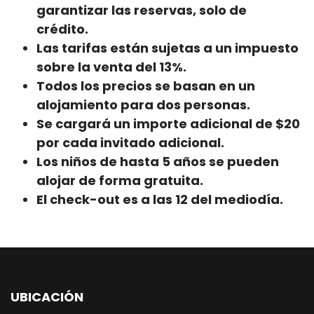
garantizar las reservas, solo de
crédito.
Las tarifas están sujetas a un impuesto
sobre la venta del 13%.
Todos los precios se basan en un
alojamiento para dos personas.
Se cargará un importe adicional de $20
por cada invitado adicional.
Los niños de hasta 5 años se pueden
alojar de forma gratuita.
El check-out es a las 12 del mediodía.
UBICACIÓN