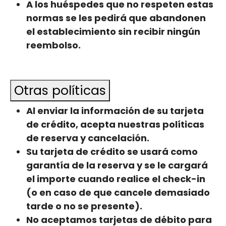
A los huéspedes que no respeten estas
normas se les pedirá que abandonen
el establecimiento sin recibir ningún
reembolso.
Otras políticas
Al enviar la información de su tarjeta
de crédito, acepta nuestras políticas
de reserva y cancelación.
Su tarjeta de crédito se usará como
garantía de la reserva y se le cargará
el importe cuando realice el check-in
(o en caso de que cancele demasiado
tarde o no se presente).
No aceptamos tarjetas de débito para