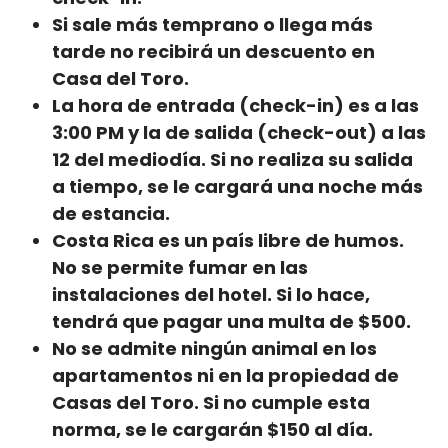
Si sale más temprano o llega más
tarde no recibirá un descuento en
Casa del Toro.
La hora de entrada (check-in) es a las
3:00 PM y la de salida (check-out) a las
12 del mediodía. Si no realiza su salida
a tiempo, se le cargará una noche más
de estancia.
Costa Rica es un país libre de humos.
No se permite fumar en las
instalaciones del hotel. Si lo hace,
tendrá que pagar una multa de $500.
No se admite ningún animal en los
apartamentos ni en la propiedad de
Casas del Toro. Si no cumple esta
norma, se le cargarán $150 al día.