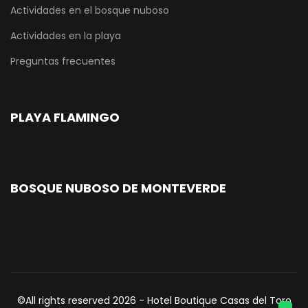
Actividades en el bosque nuboso
Actividades en la playa
Preguntas frecuentes
PLAYA FLAMINGO
BOSQUE NUBOSO DE MONTEVERDE
©All rights reserved 2026 - Hotel Boutique Casas del Toro