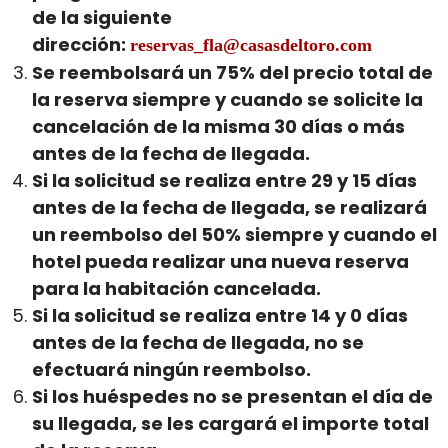
de la siguiente
dirección:
reservas_fla@casasdeltoro.com
Se reembolsará un 75% del precio total de
la reserva siempre y cuando se solicite la
cancelación de la misma 30 días o más
antes de la fecha de llegada.
Si la solicitud se realiza entre 29 y 15 días
antes de la fecha de llegada, se realizará
un reembolso del 50% siempre y cuando el
hotel pueda realizar una nueva reserva
para la habitación cancelada.
Si la solicitud se realiza entre 14 y 0 días
antes de la fecha de llegada, no se
efectuará ningún reembolso.
Si los huéspedes no se presentan el día de
su llegada, se les cargará el importe total