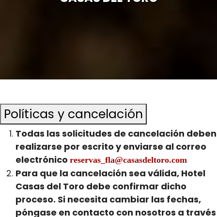
Políticas y cancelación
Todas las solicitudes de cancelación deben
realizarse por escrito y enviarse al correo
electrónico
reservas_fla@casasdeltoro.com
Para que la cancelación sea válida, Hotel
Casas del Toro debe confirmar dicho
proceso. Si necesita cambiar las fechas,
póngase en contacto con nosotros a través